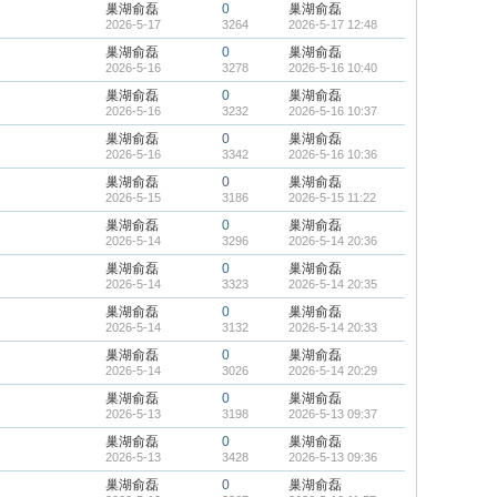
巢湖俞磊
0
巢湖俞磊
2026-5-17
3264
2026-5-17 12:48
巢湖俞磊
0
巢湖俞磊
2026-5-16
3278
2026-5-16 10:40
巢湖俞磊
0
巢湖俞磊
2026-5-16
3232
2026-5-16 10:37
巢湖俞磊
0
巢湖俞磊
2026-5-16
3342
2026-5-16 10:36
巢湖俞磊
0
巢湖俞磊
2026-5-15
3186
2026-5-15 11:22
巢湖俞磊
0
巢湖俞磊
2026-5-14
3296
2026-5-14 20:36
巢湖俞磊
0
巢湖俞磊
2026-5-14
3323
2026-5-14 20:35
巢湖俞磊
0
巢湖俞磊
2026-5-14
3132
2026-5-14 20:33
巢湖俞磊
0
巢湖俞磊
2026-5-14
3026
2026-5-14 20:29
巢湖俞磊
0
巢湖俞磊
2026-5-13
3198
2026-5-13 09:37
巢湖俞磊
0
巢湖俞磊
2026-5-13
3428
2026-5-13 09:36
巢湖俞磊
0
巢湖俞磊