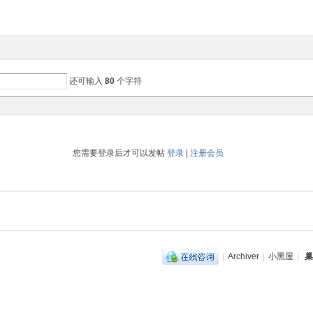
还可输入
80
个字符
您需要登录后才可以发帖
登录
|
注册会员
|
Archiver
|
小黑屋
|
巢