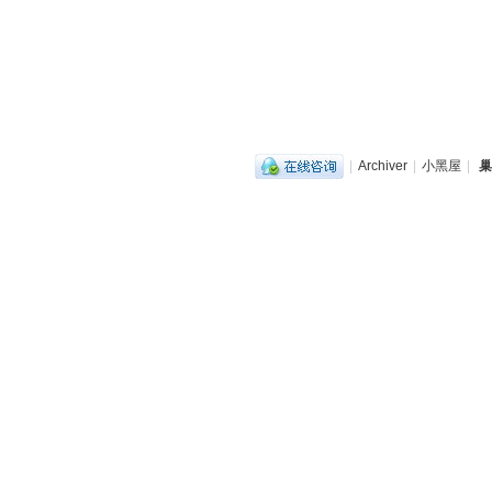
|
Archiver
|
小黑屋
|
巢