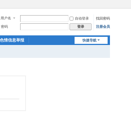
用户名
自动登录
找回密码
密码
注册会员
登录
色情信息举报
快捷导航