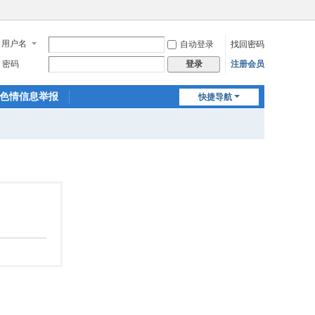
用户名
自动登录
找回密码
密码
注册会员
登录
色情信息举报
快捷导航