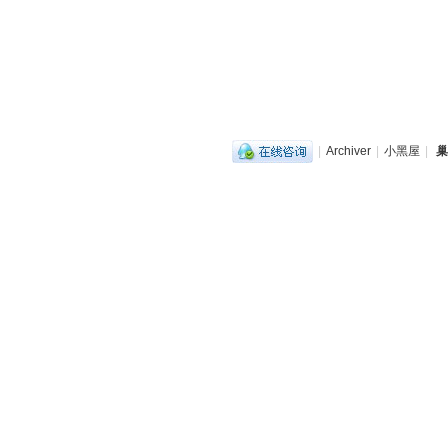
|
Archiver
|
小黑屋
|
巢