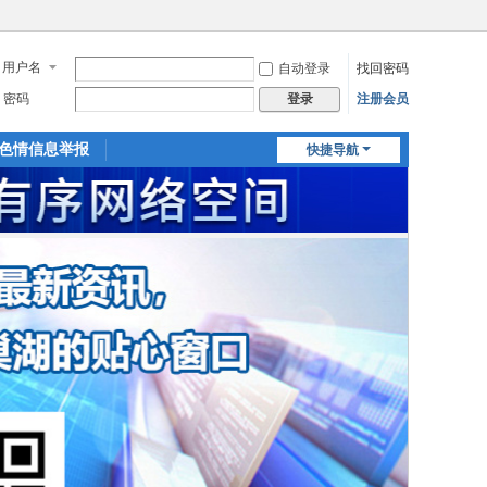
用户名
自动登录
找回密码
密码
注册会员
登录
色情信息举报
快捷导航